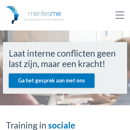
Laat interne conflicten geen
last zijn, maar een kracht!
Ga het gesprek aan met ons
Training in
sociale