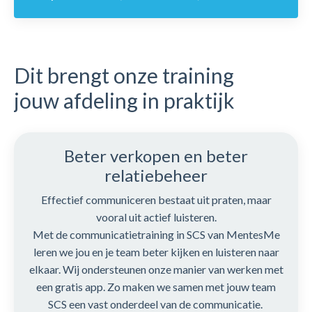
Dit brengt onze training
jouw afdeling in praktijk
Beter verkopen en beter
relatiebeheer
Effectief communiceren bestaat uit praten, maar
vooral uit actief luisteren.
Met de communicatietraining in SCS van MentesMe
leren we jou en je team beter kijken en luisteren naar
elkaar. Wij ondersteunen onze manier van werken met
een gratis app. Zo maken we samen met jouw team
SCS een vast onderdeel van de communicatie.