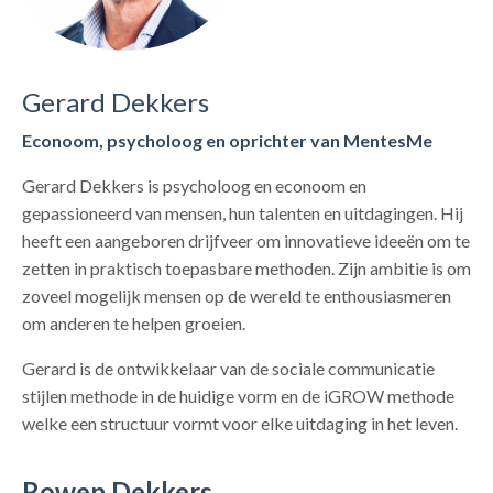
Gerard
Dekkers
Econoom, psycholoog en oprichter van MentesMe
Gerard Dekkers is psycholoog en econoom en
gepassioneerd van mensen, hun talenten en uitdagingen. Hij
heeft een aangeboren drijfveer om innovatieve ideeën om te
zetten in praktisch toepasbare methoden. Zijn ambitie is om
zoveel mogelijk mensen op de wereld te enthousiasmeren
om anderen te helpen groeien.
Gerard is de ontwikkelaar van de sociale communicatie
stijlen methode in de huidige vorm en de iGROW methode
welke een structuur vormt voor elke uitdaging in het leven.
Rowen Dekkers