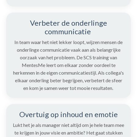
Verbeter de onderlinge
communicatie
In team waar het niet lekker loopt, wijzen mensen de
onderlinge communicatie vaak aan als belangrijke
oorzaak van het probleem. De SCS training van
MentesMe leert om elkaar zonder oordeel te
herkennen in de eigen communicatiestijl. Als collega's
elkaar onderling beter begrijpen, verbetert de sfeer
en kom je samen weer tot mooie resultaten.
Overtuig op inhoud en emotie
Lukt het je als manager niet altijd om je hele team mee
te krijgen in jouw visie en ambitie? Het gaat stukken