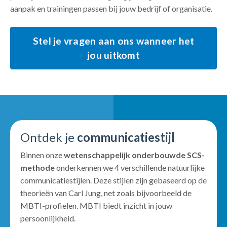
aanpak
en trainingen passen bij jouw bedrijf of organisatie.
Stel je vragen aan ons wanneer het
jou uitkomt
Ontdek je
communicatiestijl
Binnen onze
wetenschappelijk onderbouwde SCS-
methode
onderkennen we 4 verschillende natuurlijke
communicatiestijlen. Deze stijlen zijn gebaseerd
op de
theorieën van Carl Jung, net zoals bijvoorbeeld de
MBTI-profielen. MBTI biedt inzicht in jouw
persoonlijkheid.