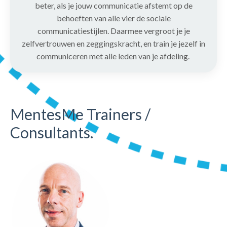
beter, als je jouw communicatie afstemt op de
behoeften van alle vier de sociale
communicatiestijlen. Daarmee vergroot je je
zelfvertrouwen en zeggingskracht, en train je jezelf in
communiceren met alle leden van je afdeling.
MentesMe Trainers /
Consultants.