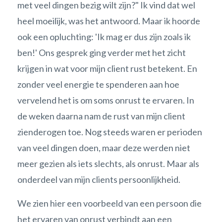
met veel dingen bezig wilt zijn?" Ik vind dat wel
heel moeilijk, was het antwoord. Maar ik hoorde
ook een opluchting: 'Ik mag er dus zijn zoals ik
ben!' Ons gesprek ging verder met het zicht
krijgen in wat voor mijn client rust betekent. En
zonder veel energie te spenderen aan hoe
vervelend het is om soms onrust te ervaren. In
de weken daarna nam de rust van mijn client
zienderogen toe. Nog steeds waren er perioden
van veel dingen doen, maar deze werden niet
meer gezien als iets slechts, als onrust. Maar als
onderdeel van mijn clients persoonlijkheid.
We zien hier een voorbeeld van een persoon die
het ervaren van onrust verbindt aan een