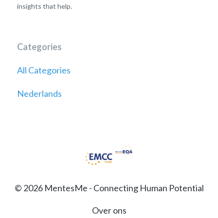
insights that help.
Categories
All Categories
Nederlands
© 2026 MentesMe - Connecting Human Potential
Over ons