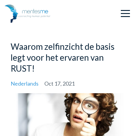
Waarom zelfinzicht de basis
legt voor het ervaren van
RUST!
Nederlands
Oct 17, 2021