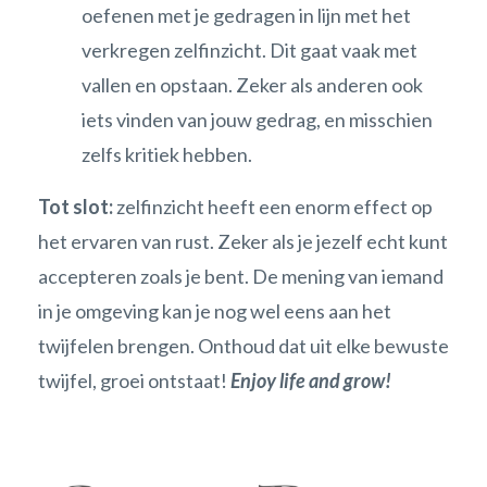
oefenen met je gedragen in lijn met het
verkregen zelfinzicht. Dit gaat vaak met
vallen en opstaan. Zeker als anderen ook
iets vinden van jouw gedrag, en misschien
zelfs kritiek hebben.
Tot slot:
zelfinzicht heeft een enorm effect op
het ervaren van rust. Zeker als je jezelf echt kunt
accepteren zoals je bent. De mening van iemand
in je omgeving kan je nog wel eens aan het
twijfelen brengen. Onthoud dat uit elke bewuste
twijfel, groei ontstaat!
Enjoy life and grow!