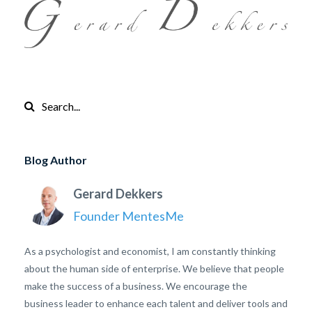
Blog Author
Gerard Dekkers
Founder MentesMe
As a psychologist and economist, I am constantly thinking
about the human side of enterprise. We believe that people
make the success of a business. We encourage the
business leader to enhance each talent and deliver tools and