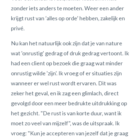
zonder iets anders te moeten. Weer een ander
krijgt rust van ‘alles op orde’ hebben, zakelijk en
privé.
Nu kan het natuurlijk ook zijn dat je van nature
wat 'onrustig' gedrag of druk gedrag vertoont. Ik
had een client op bezoek die graag wat minder
onrustig wilde 'zijn'. Ik vroeg of er situaties zijn
wanneer er wel rust wordt ervaren. Dit was
zeker het geval, en ik zag een glimlach, direct
gevolgd door een meer bedrukte uitdrukking op
het gezicht. "De rust is van korte duur, want ik
moet zo veel van mijzelf", was de uitspraak. Ik
vroeg: "Kun je accepteren van jezelf dat je graag