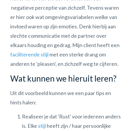
negatieve perceptie van zichzelf. Tevens waren
er hier ook wat omgevingsvariabelen welke van
invloed waren op zijn emoties. Denk hierbij aan
slechte communicatie met de partner over
elkaars houding en gedrag. Mijn client heeft een
faciliterende stijl
met een sterke drang om
anderen te 'pleasen', en zichzelf weg te cijferen.
Wat kunnen we hieruit leren?
Uit dit voorbeeld kunnen we een paar tips en
hints halen:
Realiseer je dat 'Rust' voor iedereen anders
is. Elke
stijl
heeft zijn / haar persoonlijke