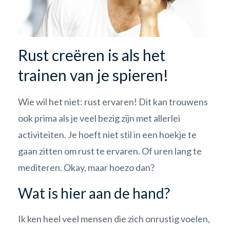
Rust creëren is als het
trainen van je spieren!
Wie wil het niet: rust ervaren! Dit kan trouwens
ook prima als je veel bezig zijn met allerlei
activiteiten. Je hoeft niet stil in een hoekje te
gaan zitten om rust te ervaren. Of uren lang te
mediteren. Okay, maar hoezo dan?
Wat is hier aan de hand?
Ik ken heel veel mensen die zich onrustig voelen,