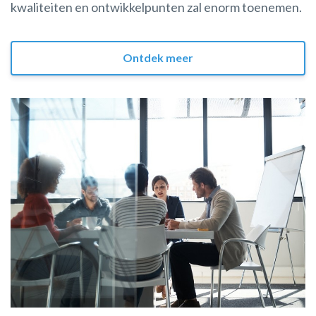
kwaliteiten en ontwikkelpunten zal enorm toenemen.
Ontdek meer