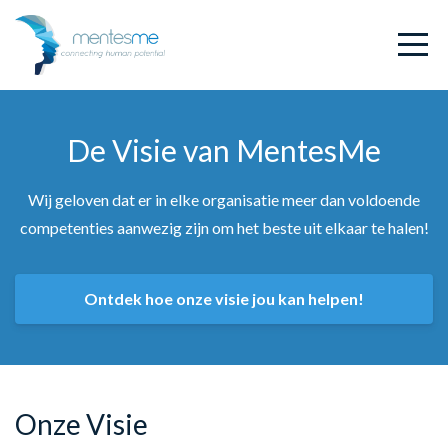
De Visie van MentesMe
Wij geloven dat er in elke organisatie meer dan voldoende
competenties aanwezig zijn om het beste uit elkaar te halen!
Ontdek hoe onze visie jou kan helpen!
Onze Visie