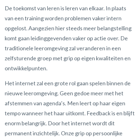
De toekomst van leren is leren van elkaar. In plaats
van een training worden problemen vaker intern
opgelost. Aangezien hier steeds meer belangstelling
komt gaan leidinggevenden vaker op actie over. De
traditionele leeromgeving zal veranderen in een
zelfsturende groep met grip op eigen kwaliteiten en
ontwikkelpunten.
Het internet zal een grote rol gaan spelen binnen de
nieuwe leeromgeving. Geen gedoe meer met het
afstemmen van agenda’s. Men leert op haar eigen
tempo wanneer het haar uitkomt. Feedback is en blijft
enorm belangrijk. Door het internet wordt dit
permanent inzichtelijk. Onze grip op persoonlijke